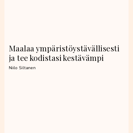
Maalaa ympäristöystävällisesti
ja tee kodistasi kestävämpi
Niilo Siltanen