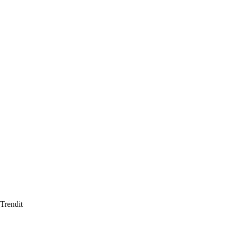
Trendit