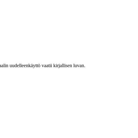
in uudelleenkäyttö vaatii kirjallisen luvan.