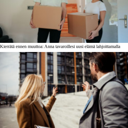
Kierrätä ennen muuttoa: Anna tavaroillesi uusi elämä lahjoittamalla