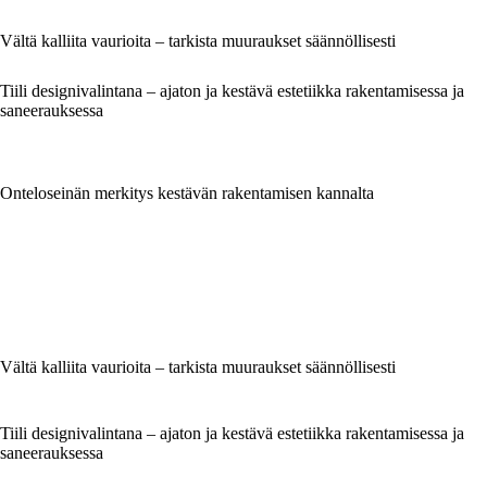
Vältä kalliita vaurioita – tarkista muuraukset säännöllisesti
Tiili designivalintana – ajaton ja kestävä estetiikka rakentamisessa ja
saneerauksessa
Onteloseinän merkitys kestävän rakentamisen kannalta
Vältä kalliita vaurioita – tarkista muuraukset säännöllisesti
Tiili designivalintana – ajaton ja kestävä estetiikka rakentamisessa ja
saneerauksessa